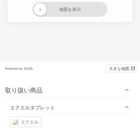
›
地図を表示
大きな地図
Powered by GOGA
取り扱い商品
エクエルタブレット
エクエル