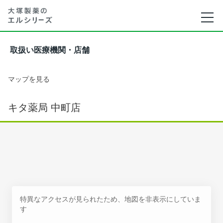
取扱い医療機関・店舗
マップを見る
キタ薬局 中町店
特異なアクセスが見られたため、地図を非表示にしていま
す