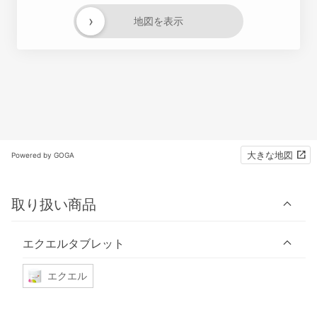
›
地図を表示
大きな地図
Powered by GOGA
取り扱い商品
エクエルタブレット
エクエル