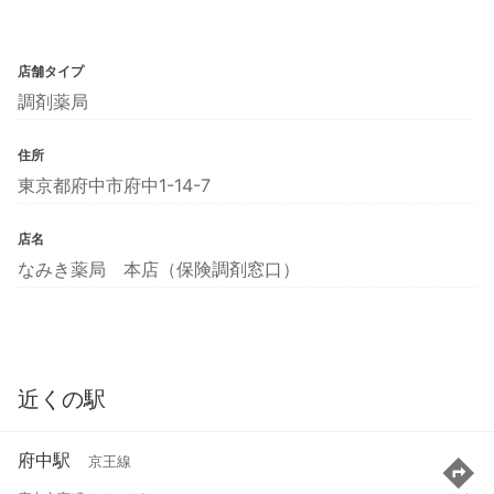
店舗タイプ
調剤薬局
住所
東京都府中市府中1-14-7
店名
なみき薬局 本店（保険調剤窓口）
近くの駅
府中駅
京王線