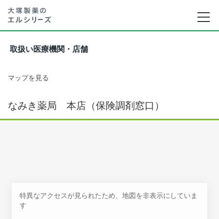
取扱い医療機関・店舗
マップを見る
なみき薬局 本店（保険調剤窓口）
特異なアクセスが見られたため、地図を非表示にしていま
す