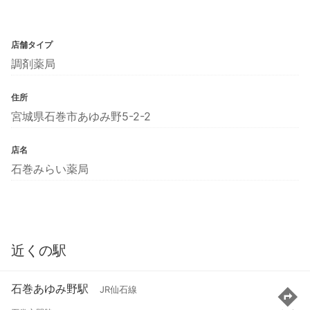
店舗タイプ
調剤薬局
住所
宮城県石巻市あゆみ野5-2-2
店名
石巻みらい薬局
近くの駅
石巻あゆみ野駅
JR仙石線