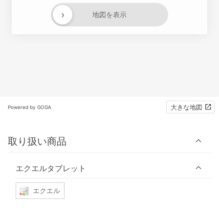
›
地図を表示
大きな地図
Powered by GOGA
取り扱い商品
エクエルタブレット
エクエル