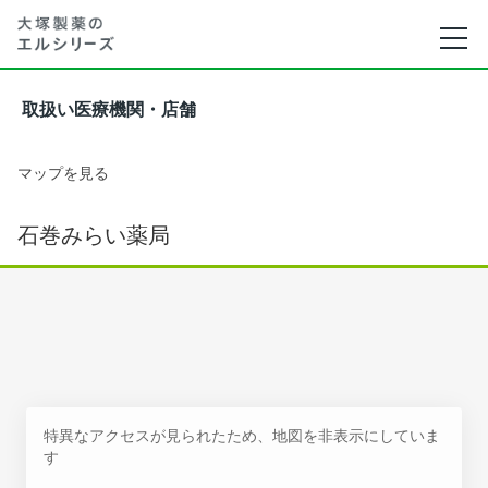
取扱い医療機関・店舗
マップを見る
石巻みらい薬局
特異なアクセスが見られたため、地図を非表示にしていま
す