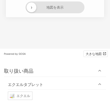
›
地図を表示
大きな地図
Powered by GOGA
取り扱い商品
エクエルタブレット
エクエル