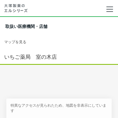
取扱い医療機関・店舗
マップを見る
いちご薬局 室の木店
特異なアクセスが見られたため、地図を非表示にしていま
す