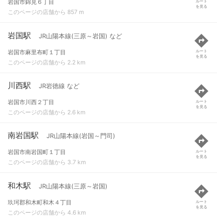
岩国市錦見６丁目
ルート
を見る
このページの店舗から 857 m
岩国駅
JR山陽本線(三原～岩国) など
岩国市麻里布町１丁目
ルート
を見る
このページの店舗から 2.2 km
川西駅
JR岩徳線 など
岩国市川西２丁目
ルート
を見る
このページの店舗から 2.6 km
南岩国駅
JR山陽本線(岩国～門司)
岩国市南岩国町１丁目
ルート
を見る
このページの店舗から 3.7 km
和木駅
JR山陽本線(三原～岩国)
玖珂郡和木町和木４丁目
ルート
を見る
このページの店舗から 4.6 km