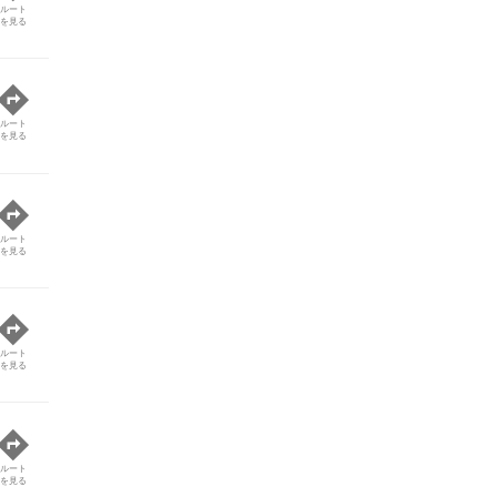
ルート
を見る
ルート
を見る
ルート
を見る
ルート
を見る
ルート
を見る