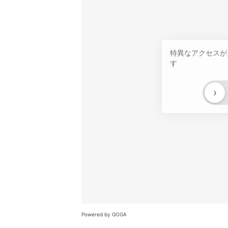
特異なアクセスが
す
›
Powered by GOGA