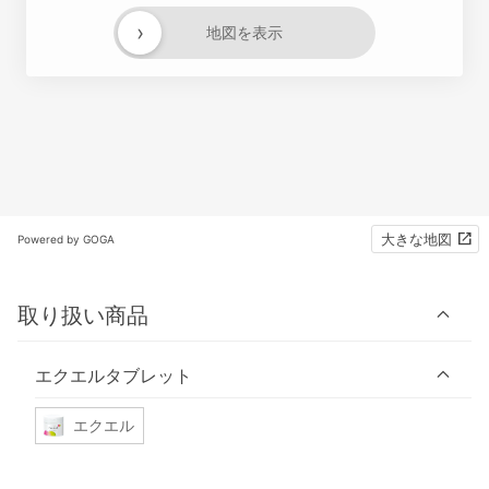
›
地図を表示
大きな地図
Powered by GOGA
取り扱い商品
エクエルタブレット
エクエル