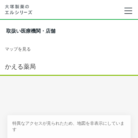
取扱い医療機関・店舗
マップを見る
かえる薬局
特異なアクセスが見られたため、地図を非表示にしていま
す