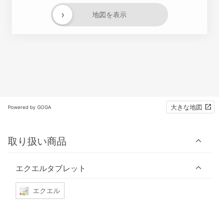
›
地図を表示
大きな地図
Powered by GOGA
取り扱い商品
エクエルタブレット
エクエル