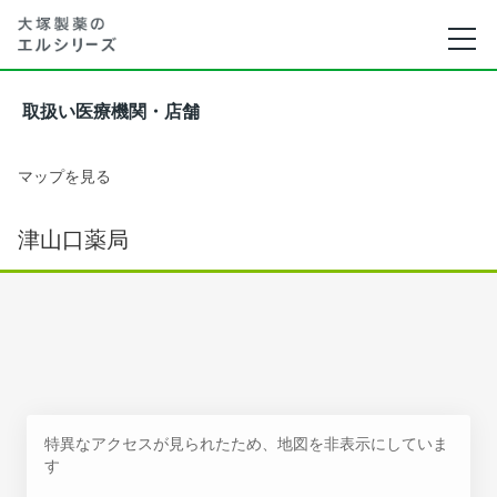
取扱い医療機関・店舗
マップを見る
津山口薬局
特異なアクセスが見られたため、地図を非表示にしていま
す