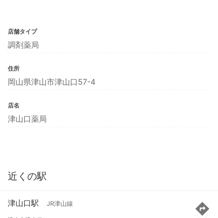
店舗タイプ
調剤薬局
住所
岡山県津山市津山口57-4
店名
津山口薬局
近くの駅
津山口駅
JR津山線