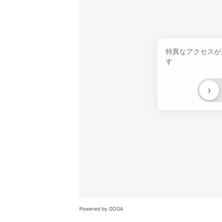
特異なアクセスが
す
›
Powered by GOGA