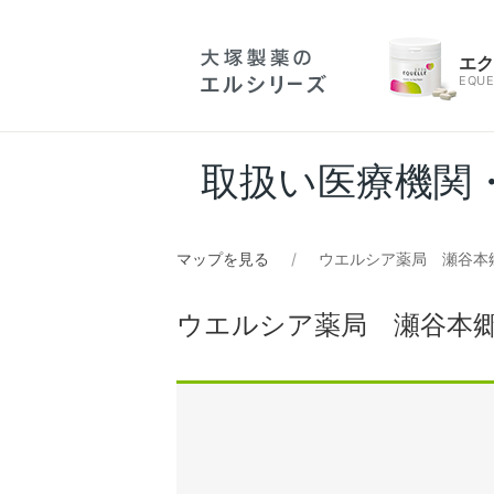
エ
EQUE
取扱い医療機関
マップを見る
ウエルシア薬局 瀬谷本郷
ウエルシア薬局 瀬谷本郷