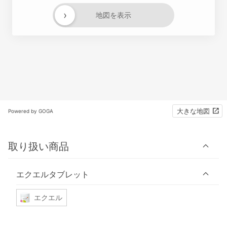
›
地図を表示
大きな地図
Powered by GOGA
取り扱い商品
エクエルタブレット
エクエル