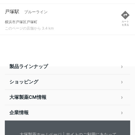
戸塚駅
ブルーライン
横浜市戸塚区戸塚町
ルート
を見る
このページの店舗から 3.4 km
製品ラインナップ
ショッピング
大塚製薬CM情報
企業情報
大塚製薬ホームページ
サイトのご利用にあたって