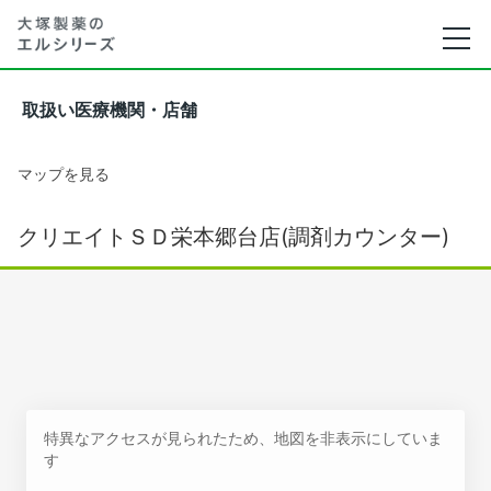
取扱い医療機関・店舗
マップを見る
クリエイトＳＤ栄本郷台店(調剤カウンター)
特異なアクセスが見られたため、地図を非表示にしていま
す