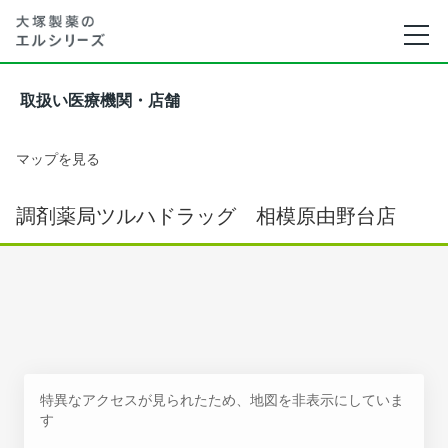
取扱い医療機関・店舗
マップを見る
調剤薬局ツルハドラッグ 相模原由野台店
特異なアクセスが見られたため、地図を非表示にしていま
す