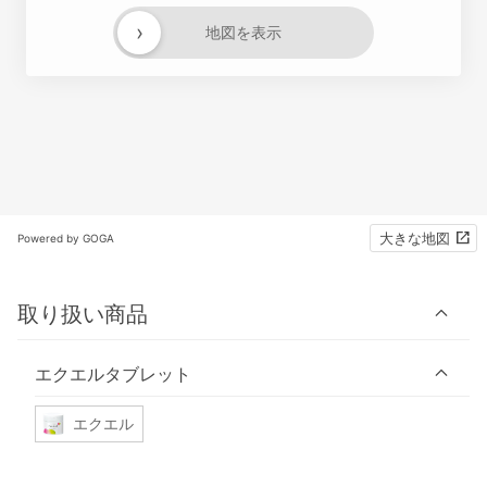
›
地図を表示
大きな地図
Powered by GOGA
取り扱い商品
エクエルタブレット
エクエル