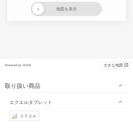
›
地図を表示
大きな地図
Powered by GOGA
取り扱い商品
エクエルタブレット
エクエル