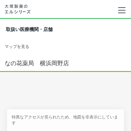
取扱い医療機関・店舗
マップを見る
なの花薬局 横浜岡野店
特異なアクセスが見られたため、地図を非表示にしていま
す