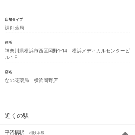
店舗タイプ
調剤薬局
住所
神奈川県横浜市西区岡野1-14 横浜メディカルセンタービ
ル１F
店名
なの花薬局 横浜岡野店
近くの駅
平沼橋駅
相鉄本線