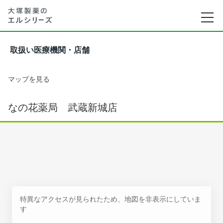
取扱い医療機関・店舗
マップを見る
なの花薬局 武蔵新城店
特異なアクセスが見られたため、地図を非表示にしていま
す