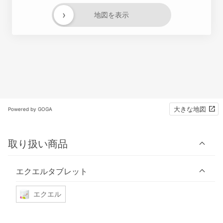
›
地図を表示
大きな地図
Powered by GOGA
取り扱い商品
エクエルタブレット
エクエル