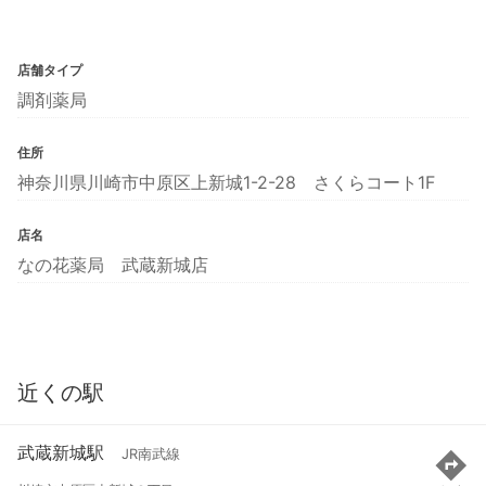
店舗タイプ
調剤薬局
住所
神奈川県川崎市中原区上新城1-2-28 さくらコート1F
店名
なの花薬局 武蔵新城店
近くの駅
武蔵新城駅
JR南武線