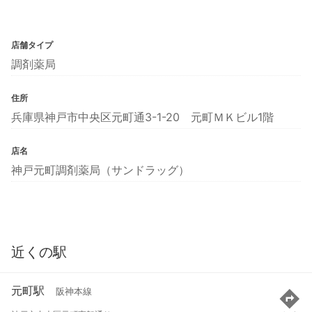
店舗タイプ
調剤薬局
住所
兵庫県神戸市中央区元町通3-1-20 元町ＭＫビル1階
店名
神戸元町調剤薬局（サンドラッグ）
近くの駅
元町駅
阪神本線