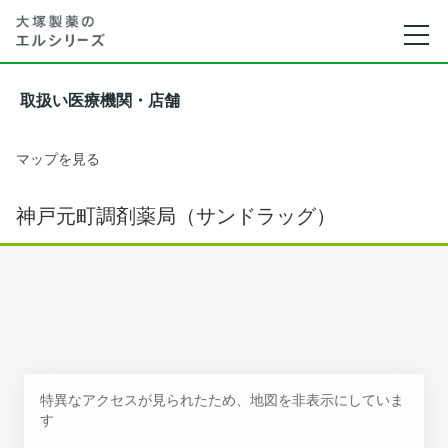
取扱い医療機関・店舗
マップを見る
神戸元町調剤薬局（サンドラッグ）
特異なアクセスが見られたため、地図を非表示にしていま
す