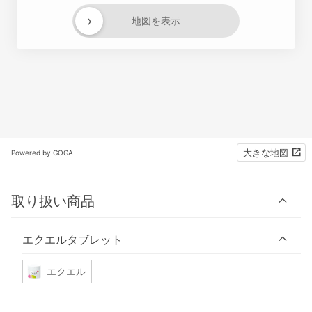
›
地図を表示
大きな地図
Powered by GOGA
取り扱い商品
エクエルタブレット
エクエル