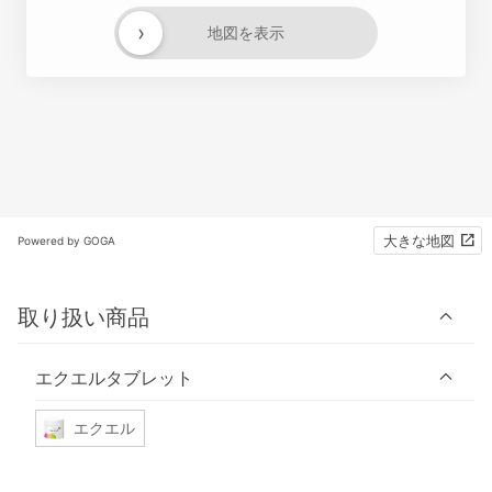
›
地図を表示
大きな地図
Powered by GOGA
取り扱い商品
エクエルタブレット
エクエル