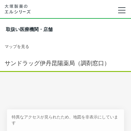
取扱い医療機関・店舗
マップを見る
サンドラッグ伊丹昆陽薬局（調剤窓口）
特異なアクセスが見られたため、地図を非表示にしていま
す