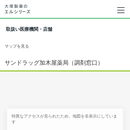
取扱い医療機関・店舗
マップを見る
サンドラッグ加木屋薬局（調剤窓口）
特異なアクセスが見られたため、地図を非表示にしていま
す