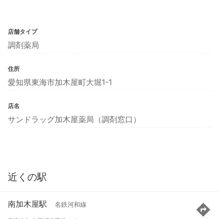
店舗タイプ
調剤薬局
住所
愛知県東海市加木屋町大堀1-1
店名
サンドラッグ加木屋薬局（調剤窓口）
近くの駅
南加木屋駅
名鉄河和線