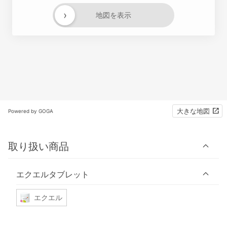
›
地図を表示
大きな地図
Powered by GOGA
取り扱い商品
エクエルタブレット
エクエル