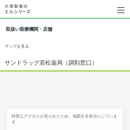
取扱い医療機関・店舗
マップを見る
サンドラッグ若松薬局（調剤窓口）
特異なアクセスが見られたため、地図を非表示にしていま
す