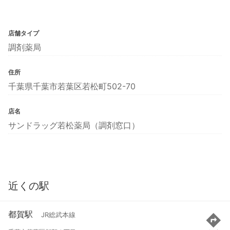
店舗タイプ
調剤薬局
住所
千葉県千葉市若葉区若松町502-70
店名
サンドラッグ若松薬局（調剤窓口）
近くの駅
都賀駅
JR総武本線