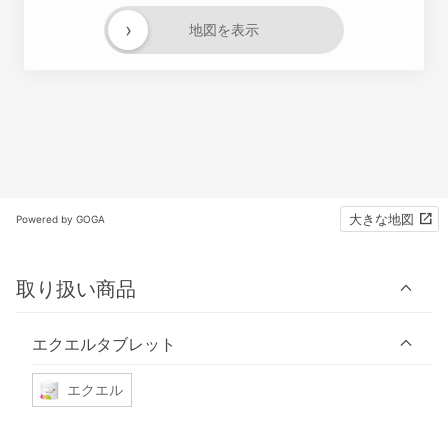
›
地図を表示
大きな地図
Powered by GOGA
取り扱い商品
エクエルタブレット
エクエル