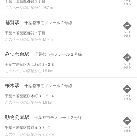
千葉市若葉区都賀３丁目
ルート
を見る
このページの店舗から 987 m
都賀駅
千葉都市モノレール２号線
千葉市若葉区都賀３丁目
ルート
を見る
このページの店舗から 1.1 km
みつわ台駅
千葉都市モノレール２号線
千葉市若葉区みつわ台３-２８
ルート
を見る
このページの店舗から 1.5 km
桜木駅
千葉都市モノレール２号線
千葉市若葉区桜木町３３５-４
ルート
を見る
このページの店舗から 1.8 km
動物公園駅
千葉都市モノレール２号線
千葉市若葉区源町４０７-７
ルート
を見る
このページの店舗から 2.2 km