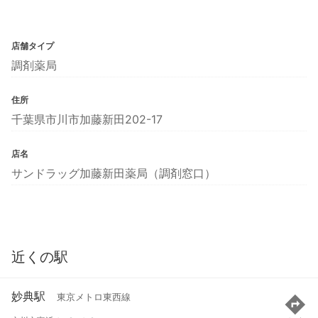
店舗タイプ
調剤薬局
住所
千葉県市川市加藤新田202-17
店名
サンドラッグ加藤新田薬局（調剤窓口）
近くの駅
妙典駅
東京メトロ東西線