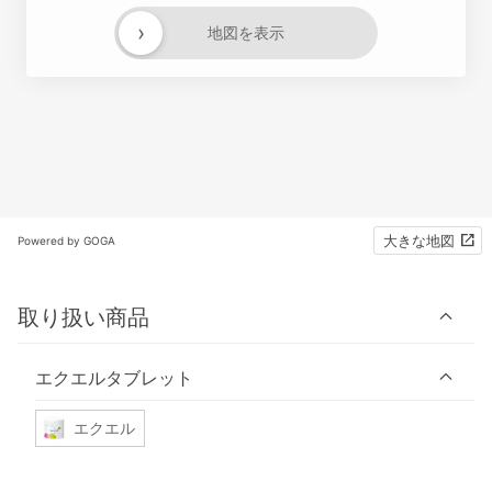
›
地図を表示
大きな地図
Powered by GOGA
取り扱い商品
エクエルタブレット
エクエル