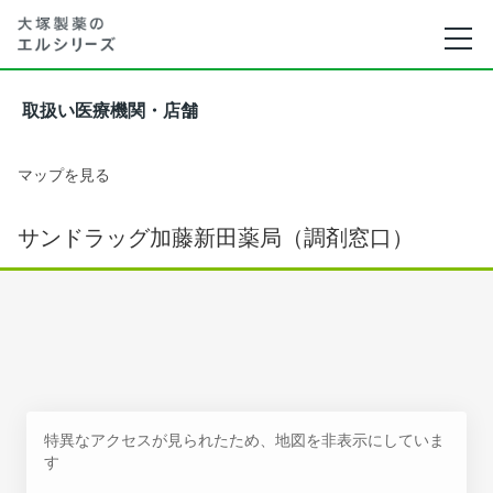
取扱い医療機関・店舗
マップを見る
サンドラッグ加藤新田薬局（調剤窓口）
特異なアクセスが見られたため、地図を非表示にしていま
す