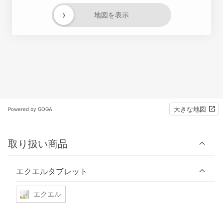
›
地図を表示
大きな地図
Powered by GOGA
取り扱い商品
エクエルタブレット
エクエル