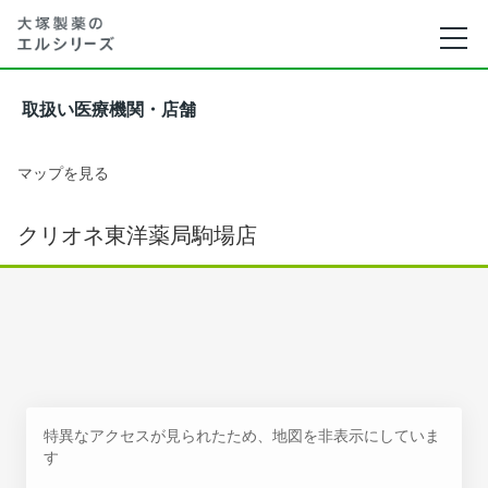
取扱い医療機関・店舗
マップを見る
クリオネ東洋薬局駒場店
特異なアクセスが見られたため、地図を非表示にしていま
す