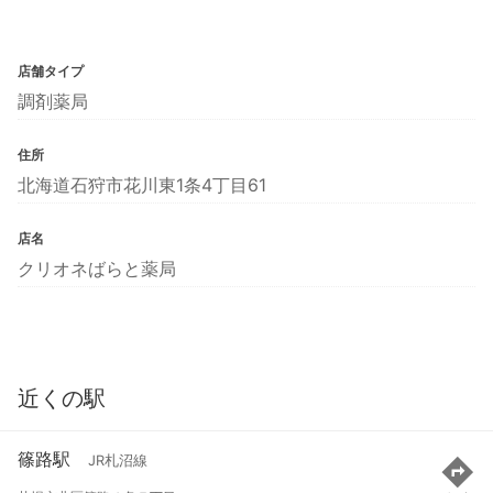
店舗タイプ
調剤薬局
住所
北海道石狩市花川東1条4丁目61
店名
クリオネばらと薬局
近くの駅
篠路駅
JR札沼線