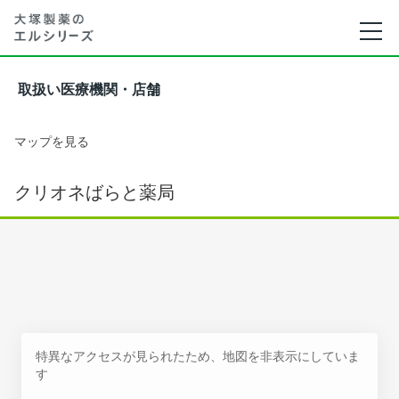
取扱い医療機関・店舗
マップを見る
クリオネばらと薬局
特異なアクセスが見られたため、地図を非表示にしていま
す