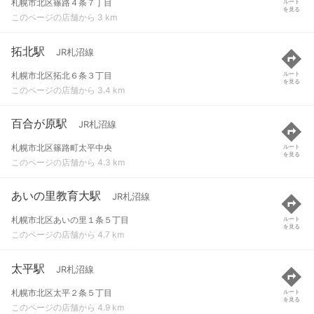
札幌市北区篠路４条７丁目
ルート
を見る
このページの店舗から 3 km
拓北駅
JR札沼線
札幌市北区拓北６条３丁目
ルート
を見る
このページの店舗から 3.4 km
百合が原駅
JR札沼線
札幌市北区篠路町太平中央
ルート
を見る
このページの店舗から 4.3 km
あいの里教育大駅
JR札沼線
札幌市北区あいの里１条５丁目
ルート
を見る
このページの店舗から 4.7 km
太平駅
JR札沼線
札幌市北区太平２条５丁目
ルート
を見る
このページの店舗から 4.9 km