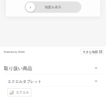
›
地図を表示
大きな地図
Powered by GOGA
取り扱い商品
エクエルタブレット
エクエル