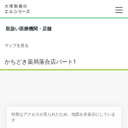
取扱い医療機関・店舗
マップを見る
かちどき薬局落合店パート1
特異なアクセスが見られたため、地図を非表示にしていま
す