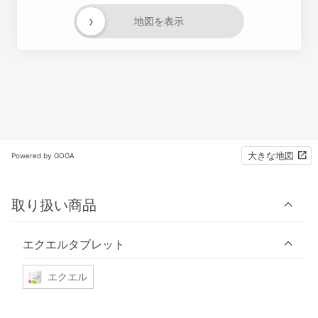
›
地図を表示
大きな地図
Powered by GOGA
取り扱い商品
エクエルタブレット
エクエル