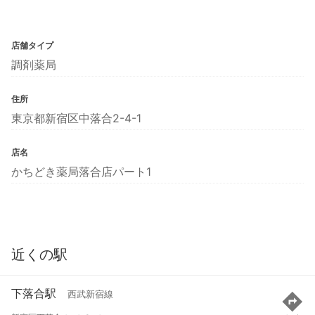
店舗タイプ
調剤薬局
住所
東京都新宿区中落合2-4-1
店名
かちどき薬局落合店パート1
近くの駅
下落合駅
西武新宿線