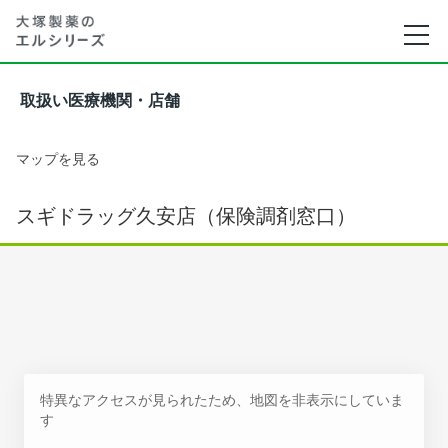
取扱い医療機関・店舗
マップを見る
スギドラッグ久安店（保険調剤窓口）
特異なアクセスが見られたため、地図を非表示にしていま
す