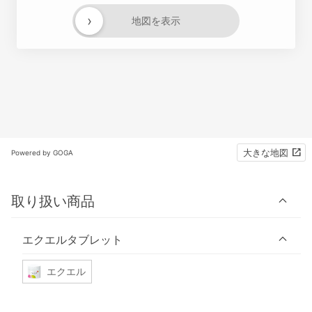
›
地図を表示
大きな地図
Powered by GOGA
取り扱い商品
エクエルタブレット
エクエル