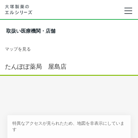
取扱い医療機関・店舗
マップを見る
たんぽぽ薬局 屋島店
特異なアクセスが見られたため、地図を非表示にしていま
す