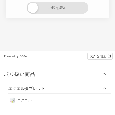
›
地図を表示
大きな地図
Powered by GOGA
取り扱い商品
エクエルタブレット
エクエル