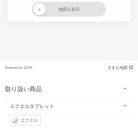
›
地図を表示
大きな地図
Powered by GOGA
取り扱い商品
エクエルタブレット
エクエル