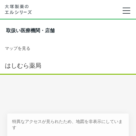
取扱い医療機関・店舗
マップを見る
はしむら薬局
特異なアクセスが見られたため、地図を非表示にしていま
す