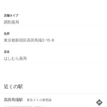
店舗タイプ
調剤薬局
住所
東京都新宿区高田馬場2-15-6
店名
はしむら薬局
近くの駅
高田馬場駅
東京メトロ東西線