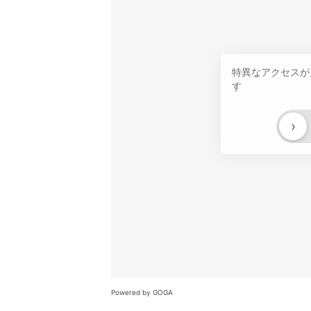
特異なアクセスが
す
›
Powered by GOGA