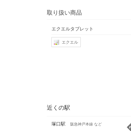
取り扱い商品
エクエルタブレット
エクエル
近くの駅
塚口駅
阪急神戸本線 など