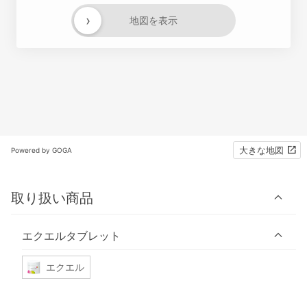
›
地図を表示
大きな地図
Powered by GOGA
取り扱い商品
エクエルタブレット
エクエル