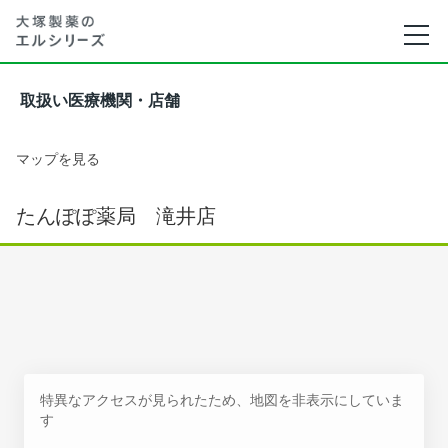
取扱い医療機関・店舗
マップを見る
たんぽぽ薬局 滝井店
特異なアクセスが見られたため、地図を非表示にしていま
す