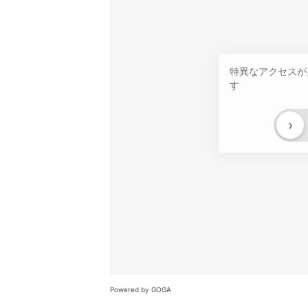
特異なアクセスが
す
›
Powered by GOGA