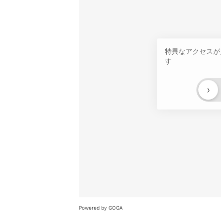
特異なアクセスが
す
›
Powered by GOGA