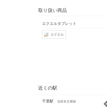
取り扱い商品
エクエルタブレット
エクエル
近くの駅
千里駅
近鉄名古屋線