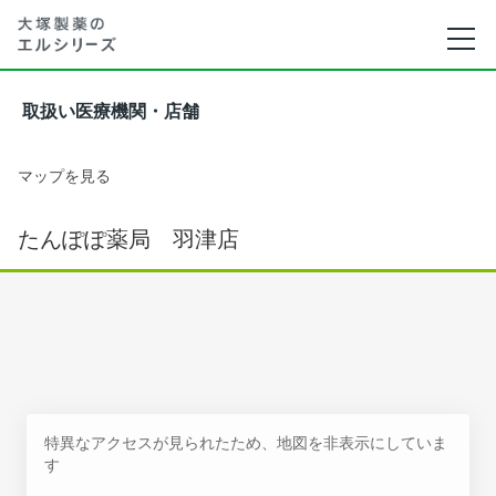
取扱い医療機関・店舗
マップを見る
たんぽぽ薬局 羽津店
特異なアクセスが見られたため、地図を非表示にしていま
す