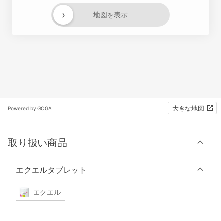
›
地図を表示
大きな地図
Powered by GOGA
取り扱い商品
エクエルタブレット
エクエル