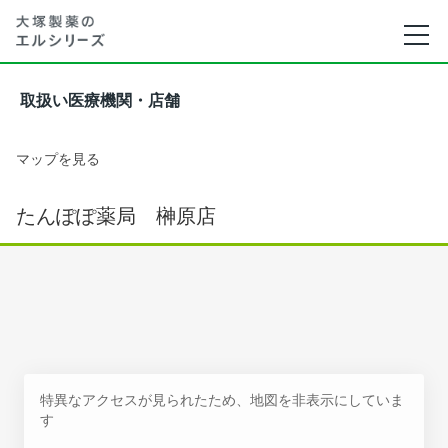
取扱い医療機関・店舗
マップを見る
たんぽぽ薬局 榊原店
特異なアクセスが見られたため、地図を非表示にしていま
す