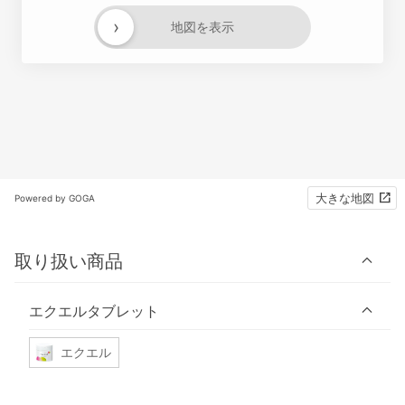
›
地図を表示
大きな地図
Powered by GOGA
取り扱い商品
エクエルタブレット
エクエル