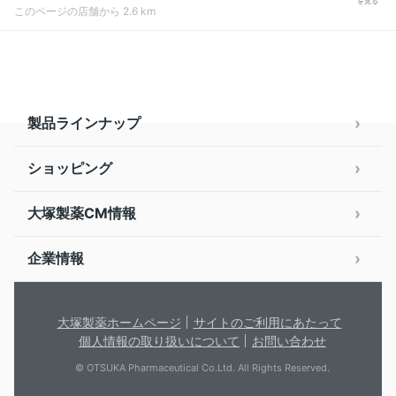
を見る
このページの店舗から 2.6 km
製品ラインナップ
ショッピング
大塚製薬CM情報
企業情報
大塚製薬ホームページ
サイトのご利用にあたって
個人情報の取り扱いについて
お問い合わせ
© OTSUKA Pharmaceutical Co.Ltd. All Rights Reserved.