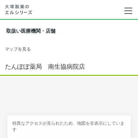
取扱い医療機関・店舗
マップを見る
たんぽぽ薬局 南生協病院店
特異なアクセスが見られたため、地図を非表示にしていま
す