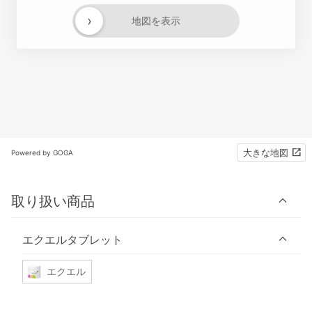
›
地図を表示
大きな地図
Powered by GOGA
取り扱い商品
エクエルタブレット
エクエル