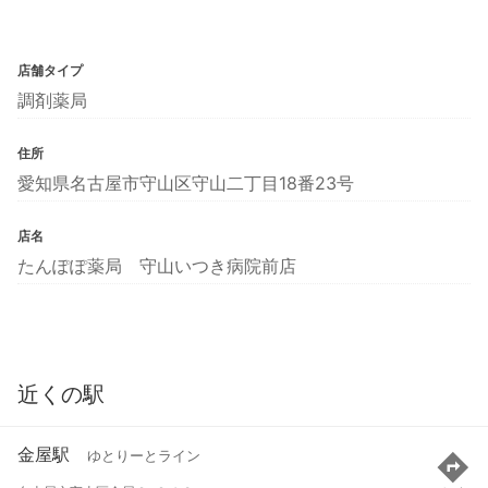
店舗タイプ
調剤薬局
住所
愛知県名古屋市守山区守山二丁目18番23号
店名
たんぽぽ薬局 守山いつき病院前店
近くの駅
金屋駅
ゆとりーとライン