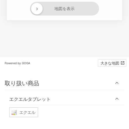
›
地図を表示
大きな地図
Powered by GOGA
取り扱い商品
エクエルタブレット
エクエル