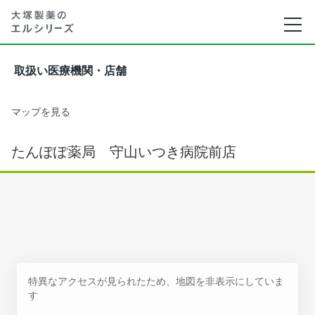
取扱い医療機関・店舗
マップを見る
たんぽぽ薬局 守山いつき病院前店
特異なアクセスが見られたため、地図を非表示にしていま
す