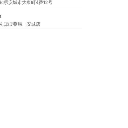
知県安城市大東町4番12号
名
んぽぽ薬局 安城店