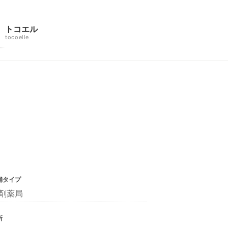
トコエル
tocoelle
舗タイプ
剤薬局
所