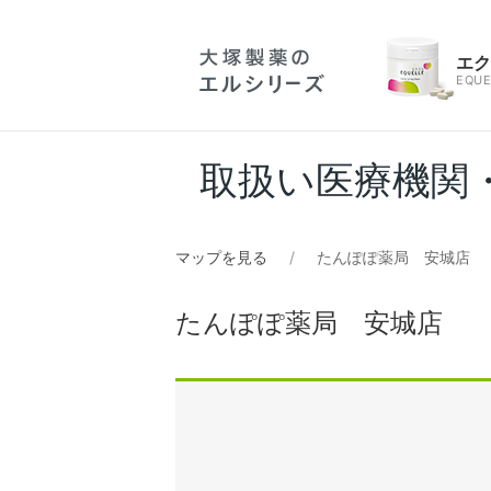
エ
EQUE
取扱い医療機関
マップを見る
たんぽぽ薬局 安城店
たんぽぽ薬局 安城店