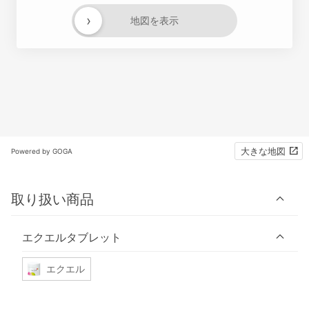
›
地図を表示
大きな地図
Powered by GOGA
取り扱い商品
エクエルタブレット
エクエル