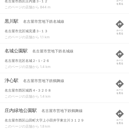
名古屋市西区庄内通３-１２
ルート
を見る
このページの店舗から 844 m
黒川駅
名古屋市営地下鉄名城線
名古屋市北区城見通３-１３
ルート
を見る
このページの店舗から 1.1 km
名城公園駅
名古屋市営地下鉄名城線
名古屋市北区名城２-１-２６
ルート
を見る
このページの店舗から 1.4 km
浄心駅
名古屋市営地下鉄鶴舞線
名古屋市西区城西４-３２０８
ルート
を見る
このページの店舗から 1.4 km
庄内緑地公園駅
名古屋市営地下鉄鶴舞線
名古屋市西区山田町大字上小田井字東古川３１２９
ルート
を見る
このページの店舗から 1.8 km