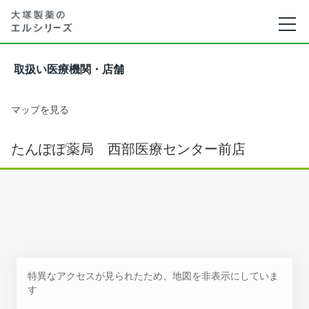
取扱い医療機関・店舗
マップを見る
たんぽぽ薬局 西部医療センター前店
特異なアクセスが見られたため、地図を非表示にしていま
す