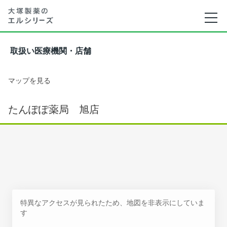
取扱い医療機関・店舗
マップを見る
たんぽぽ薬局 旭店
特異なアクセスが見られたため、地図を非表示にしていま
す