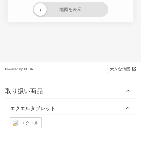
›
地図を表示
大きな地図
Powered by GOGA
取り扱い商品
エクエルタブレット
エクエル