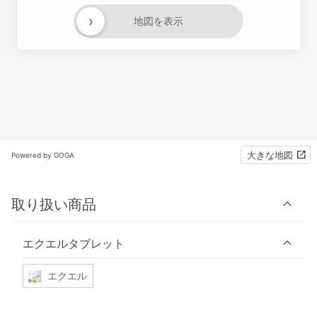
›
地図を表示
大きな地図
Powered by GOGA
取り扱い商品
エクエルタブレット
エクエル