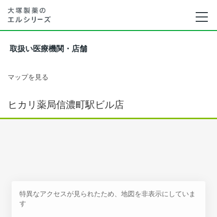
取扱い医療機関・店舗
マップを見る
ヒカリ薬局信濃町駅ビル店
特異なアクセスが見られたため、地図を非表示にしていま
す