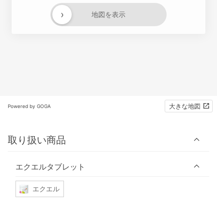
›
地図を表示
大きな地図
Powered by GOGA
取り扱い商品
エクエルタブレット
エクエル