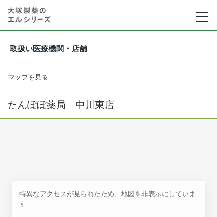
取扱い医療機関・店舗
マップを見る
たんぽぽ薬局 中川東店
特異なアクセスが見られたため、地図を非表示にしていま
す