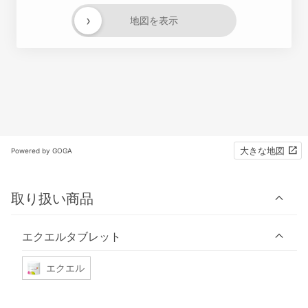
›
地図を表示
大きな地図
Powered by GOGA
取り扱い商品
エクエルタブレット
エクエル