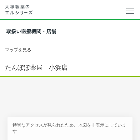
取扱い医療機関・店舗
マップを見る
たんぽぽ薬局 小浜店
特異なアクセスが見られたため、地図を非表示にしていま
す