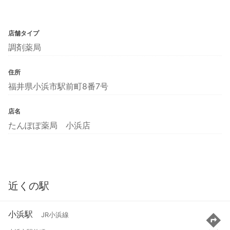
店舗タイプ
調剤薬局
住所
福井県小浜市駅前町8番7号
店名
たんぽぽ薬局 小浜店
近くの駅
小浜駅
JR小浜線