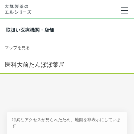
取扱い医療機関・店舗
マップを見る
医科大前たんぽぽ薬局
特異なアクセスが見られたため、地図を非表示にしていま
す