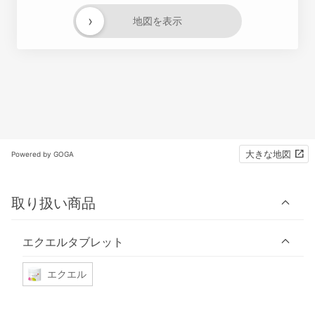
›
地図を表示
大きな地図
Powered by GOGA
取り扱い商品
エクエルタブレット
エクエル