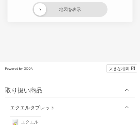
›
地図を表示
大きな地図
Powered by GOGA
取り扱い商品
エクエルタブレット
エクエル