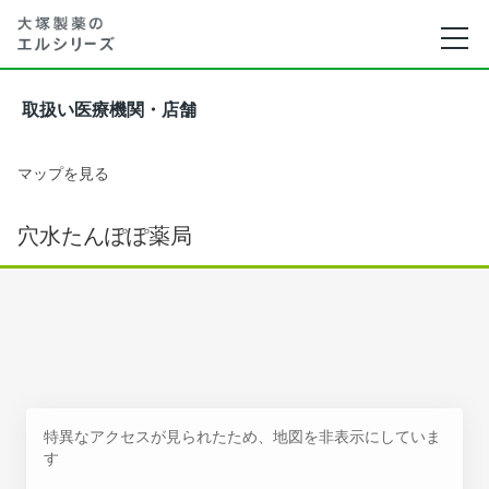
取扱い医療機関・店舗
マップを見る
穴水たんぽぽ薬局
特異なアクセスが見られたため、地図を非表示にしていま
す