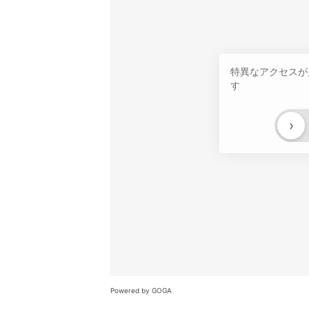
特異なアクセスが
す
›
Powered by GOGA