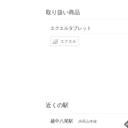
取り扱い商品
エクエルタブレット
エクエル
近くの駅
越中八尾駅
JR高山本線