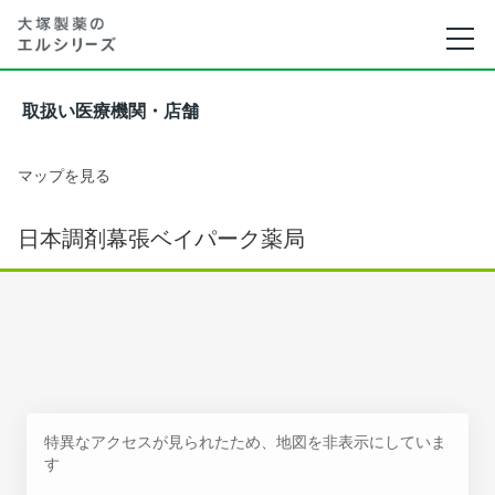
取扱い医療機関・店舗
マップを見る
日本調剤幕張ベイパーク薬局
特異なアクセスが見られたため、地図を非表示にしていま
す