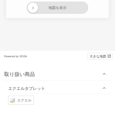
›
地図を表示
大きな地図
Powered by GOGA
取り扱い商品
エクエルタブレット
エクエル