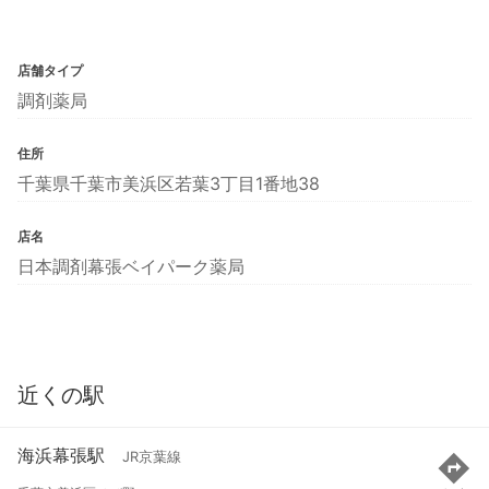
店舗タイプ
調剤薬局
住所
千葉県千葉市美浜区若葉3丁目1番地38
店名
日本調剤幕張ベイパーク薬局
近くの駅
海浜幕張駅
JR京葉線