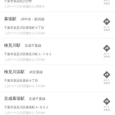
千葉市美浜区ひび野
ルート
を見る
このページの店舗から 928 m
幕張駅
JR中央・総武線
千葉市花見川区幕張町５丁目
ルート
を見る
このページの店舗から 1.3 km
検見川駅
京成千葉線
千葉市花見川区検見川町１-７９１
ルート
を見る
このページの店舗から 1.4 km
検見川浜駅
JR京葉線
千葉市美浜区真砂４丁目
ルート
を見る
このページの店舗から 1.4 km
京成幕張駅
京成千葉線
千葉市花見川区幕張町４-６０１
ルート
を見る
このページの店舗から 1.4 km