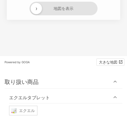
›
地図を表示
大きな地図
Powered by GOGA
取り扱い商品
エクエルタブレット
エクエル