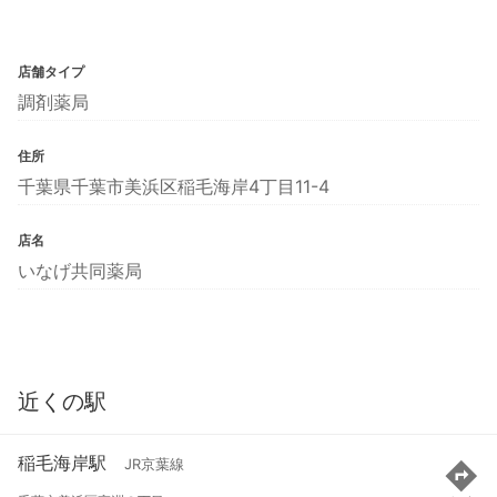
店舗タイプ
調剤薬局
住所
千葉県千葉市美浜区稲毛海岸4丁目11-4
店名
いなげ共同薬局
近くの駅
稲毛海岸駅
JR京葉線