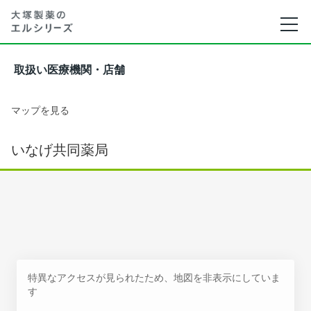
取扱い医療機関・店舗
マップを見る
いなげ共同薬局
特異なアクセスが見られたため、地図を非表示にしていま
す