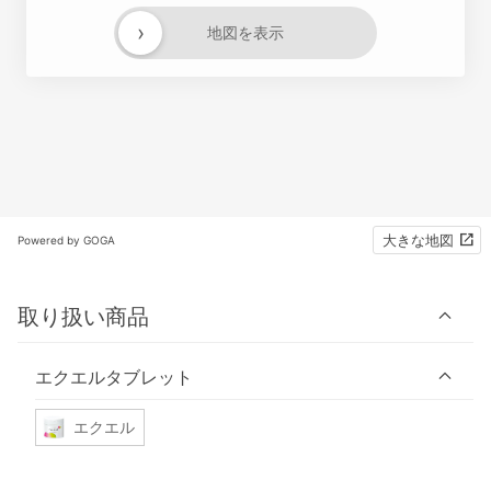
›
地図を表示
大きな地図
Powered by GOGA
取り扱い商品
エクエルタブレット
エクエル