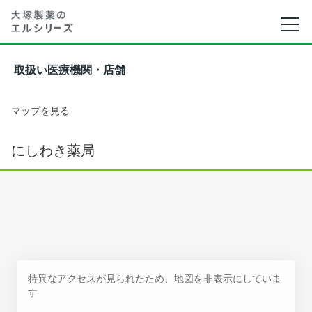
取扱い医療機関・店舗
マップを見る
にしわき薬局
特異なアクセスが見られたため、地図を非表示にしていま
す