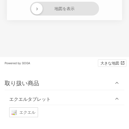
›
地図を表示
大きな地図
Powered by GOGA
取り扱い商品
エクエルタブレット
エクエル