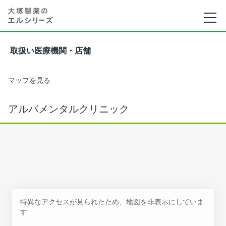
取扱い医療機関・店舗
マップを見る
アルバメンタルクリニック
特異なアクセスが見られたため、地図を非表示にしていま
す