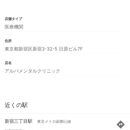
店舗タイプ
医療機関
住所
東京都新宿区新宿3-32-5 日原ビル7F
店名
アルバメンタルクリニック
近くの駅
新宿三丁目駅
東京メトロ副都心線