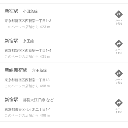
新宿駅
小田急線
東京都新宿区西新宿一丁目1-3
ルート
を見る
このページの店舗から 423 m
新宿駅
京王線
東京都新宿区西新宿一丁目1-4
ルート
を見る
このページの店舗から 435 m
新線新宿駅
京王新線
東京都新宿区西新宿一丁目18
ルート
を見る
このページの店舗から 498 m
新宿駅
都営大江戸線 など
東京都渋谷区代々木二丁目1-1
ルート
を見る
このページの店舗から 498 m