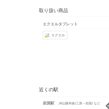
取り扱い商品
エクエルタブレット
エクエル
近くの駅
岩国駅
JR山陽本線(三原～岩国) など