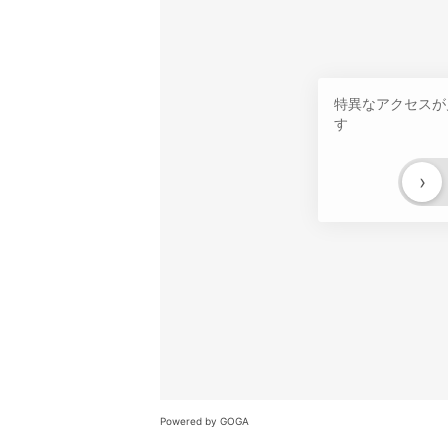
特異なアクセスが
す
›
Powered by GOGA