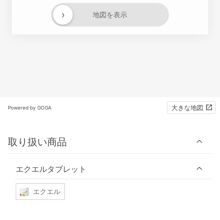
›
地図を表示
大きな地図
Powered by GOGA
取り扱い商品
エクエルタブレット
エクエル