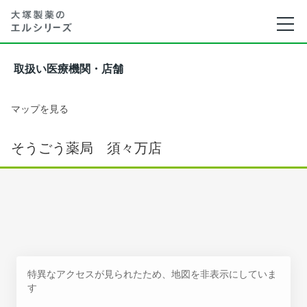
取扱い医療機関・店舗
マップを見る
そうごう薬局 須々万店
特異なアクセスが見られたため、地図を非表示にしていま
す