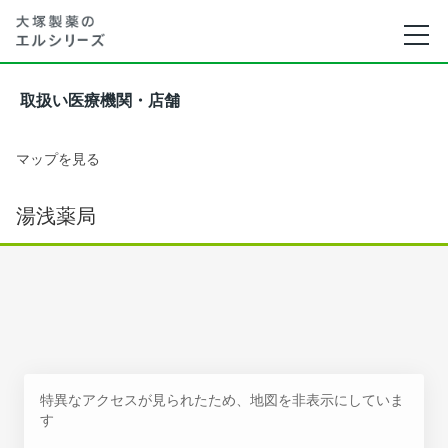
取扱い医療機関・店舗
マップを見る
湯浅薬局
特異なアクセスが見られたため、地図を非表示にしていま
す