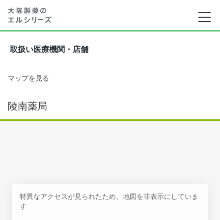
取扱い医療機関・店舗
マップを見る
陵南薬局
特異なアクセスが見られたため、地図を非表示にしていま
す