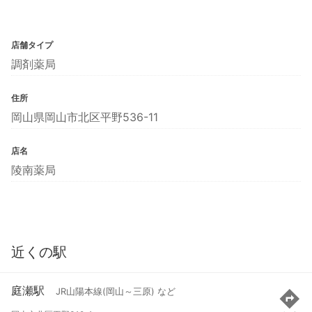
店舗タイプ
調剤薬局
住所
岡山県岡山市北区平野536-11
店名
陵南薬局
近くの駅
庭瀬駅
JR山陽本線(岡山～三原) など