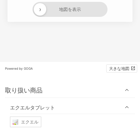
›
地図を表示
大きな地図
Powered by GOGA
取り扱い商品
エクエルタブレット
エクエル