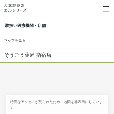
取扱い医療機関・店舗
マップを見る
そうごう薬局 指宿店
特異なアクセスが見られたため、地図を非表示にしていま
す