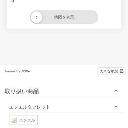
す
›
地図を表示
大きな地図
Powered by GOGA
取り扱い商品
エクエルタブレット
エクエル