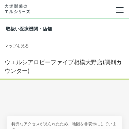
取扱い医療機関・店舗
マップを見る
ウエルシアロビーファイブ相模大野店(調剤カ
ウンター)
特異なアクセスが見られたため、地図を非表示にしていま