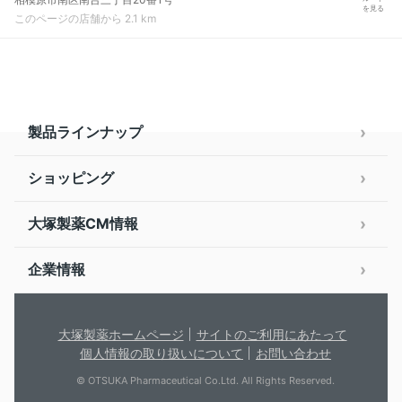
を見る
このページの店舗から 2.1 km
製品ラインナップ
ショッピング
大塚製薬CM情報
企業情報
大塚製薬ホームページ
サイトのご利用にあたって
個人情報の取り扱いについて
お問い合わせ
© OTSUKA Pharmaceutical Co.Ltd. All Rights Reserved.