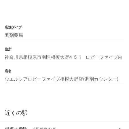
店舗タイプ
調剤薬局
住所
神奈川県相模原市南区相模大野4-5-1 ロビーファイブ内
店名
ウエルシアロビーファイブ相模大野店(調剤カウンター)
近くの駅
相模大野駅